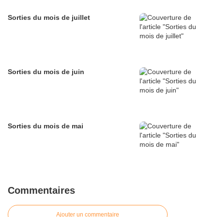
Sorties du mois de juillet
Sorties du mois de juin
Sorties du mois de mai
Commentaires
Ajouter un commentaire