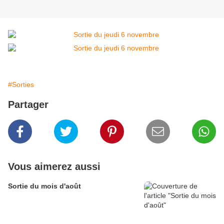
#Sorties
Partager
Vous aimerez aussi
Sortie du mois d'août