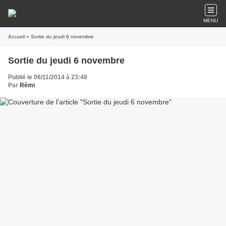
MENU
Accueil
» Sortie du jeudi 6 novembre
Sortie du jeudi 6 novembre
Publié le 06/11/2014 à 23:48
Par
Rémi