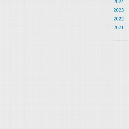
2024
2023
2022
2021