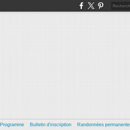
Programme
Bulletin d'inscription
Randonnées permanente