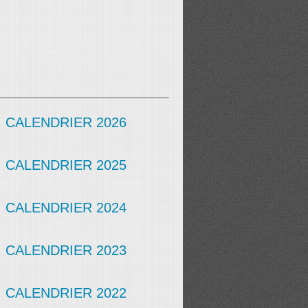
CALENDRIER 2026
CALENDRIER 2025
CALENDRIER 2024
CALENDRIER 2023
CALENDRIER 2022