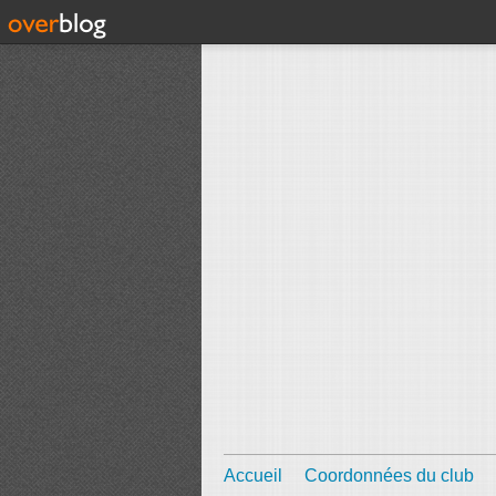
Accueil
Coordonnées du club