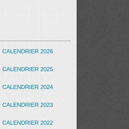
CALENDRIER 2026
CALENDRIER 2025
CALENDRIER 2024
CALENDRIER 2023
CALENDRIER 2022