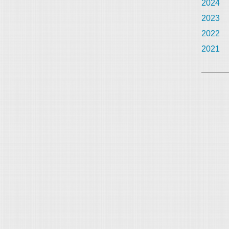
2024
2023
2022
2021