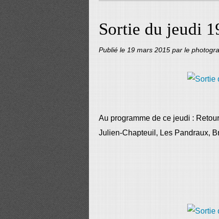
Sortie du jeudi 
Publié le
19 mars 2015
par le photogr
Au programme de ce jeudi : Retourn
Julien-Chapteuil, Les Pandraux, Br