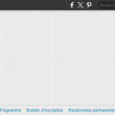
Programme
Bulletin d'inscription
Randonnées permanente