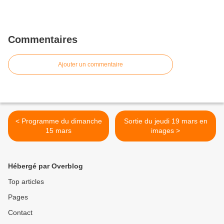
Commentaires
Ajouter un commentaire
< Programme du dimanche
Sortie du jeudi 19 mars en
15 mars
images >
Hébergé par Overblog
Top articles
Pages
Contact