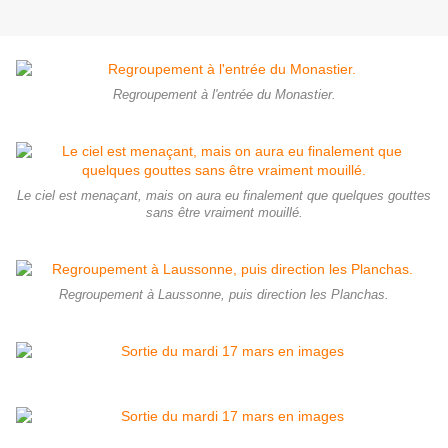
Regroupement à l'entrée du Monastier.
Le ciel est menaçant, mais on aura eu finalement que quelques gouttes
sans être vraiment mouillé.
Regroupement à Laussonne, puis direction les Planchas.