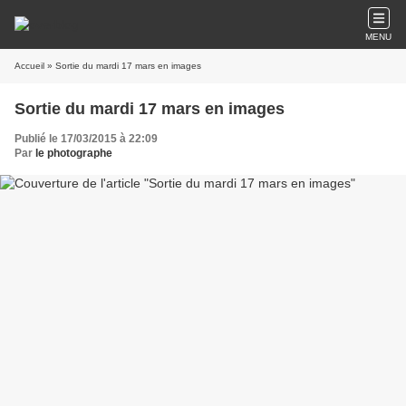
MENU
Accueil
» Sortie du mardi 17 mars en images
Sortie du mardi 17 mars en images
Publié le 17/03/2015 à 22:09
Par
le photographe