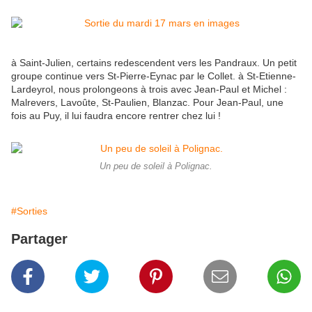
à Saint-Julien, certains redescendent vers les Pandraux. Un petit
groupe continue vers St-Pierre-Eynac par le Collet. à St-Etienne-
Lardeyrol, nous prolongeons à trois avec Jean-Paul et Michel :
Malrevers, Lavoûte, St-Paulien, Blanzac. Pour Jean-Paul, une
fois au Puy, il lui faudra encore rentrer chez lui !
Un peu de soleil à Polignac.
#Sorties
Partager