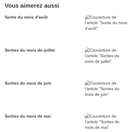
Vous aimerez aussi
Sortie du mois d'août
Sorties du mois de juillet
Sorties du mois de juin
Sorties du mois de mai