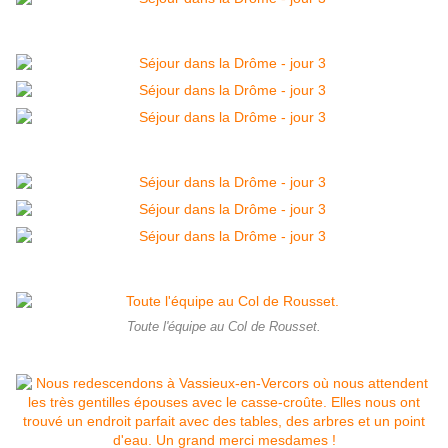
Toute l'équipe au Col de Rousset.