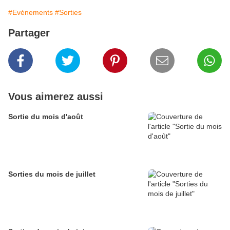
#Evénements
#Sorties
Partager
Vous aimerez aussi
Sortie du mois d'août
Sorties du mois de juillet