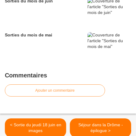
Sorties du mois de juin
Sorties du mois de mai
Commentaires
Ajouter un commentaire
< Sortie du jeudi 18 juin en
Séjour dans la Drôme -
images
épilogue >