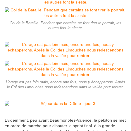
Col de la Bataille. Pendant que certains se font tirer le portrait, les
autres font la sieste.
L'orage est pas loin mais, encore une fois, nous y échapperons. Après
le Col des Limouches nous redescendons dans la vallée pour rentrer.
Evidemment, peu avant Beaumont-lès-Valence, le peloton se met
en ordre de marche pour disputer le sprint final. à la grande