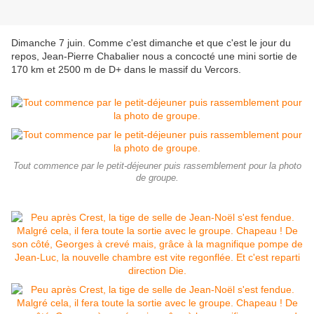
Dimanche 7 juin. Comme c'est dimanche et que c'est le jour du
repos, Jean-Pierre Chabalier nous a concocté une mini sortie de
170 km et 2500 m de D+ dans le massif du Vercors.
Tout commence par le petit-déjeuner puis rassemblement pour la photo
de groupe.