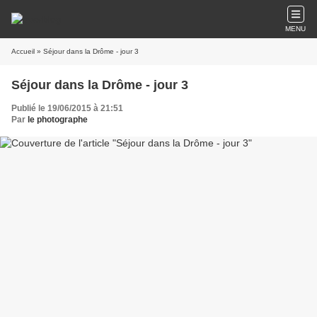
MENU
Accueil
» Séjour dans la Drôme - jour 3
Séjour dans la Drôme - jour 3
Publié le 19/06/2015 à 21:51
Par
le photographe