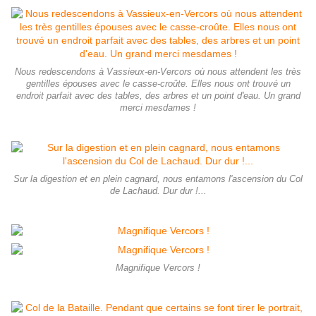
Nous redescendons à Vassieux-en-Vercors où nous attendent les très
gentilles épouses avec le casse-croûte. Elles nous ont trouvé un
endroit parfait avec des tables, des arbres et un point d'eau. Un grand
merci mesdames !
Sur la digestion et en plein cagnard, nous entamons l'ascension du Col
de Lachaud. Dur dur !...
Magnifique Vercors !