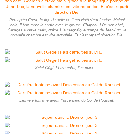
Peu après Crest, la tige de selle de Jean-Noël s'est fendue. Malgré
cela, il fera toute la sortie avec le groupe. Chapeau ! De son côté,
Georges à crevé mais, grâce à la magnifique pompe de Jean-Luc, la
nouvelle chambre est vite regonflée. Et c'est reparti direction Die.
Salut Gégé ! Fais gaffe, t'es suivi !...
Dernière fontaine avant l’ascension du Col de Rousset.