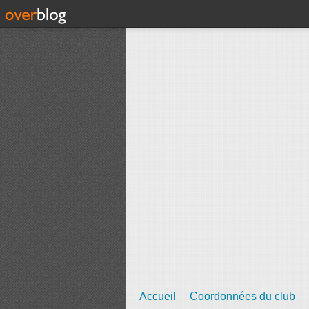
Accueil
Coordonnées du club