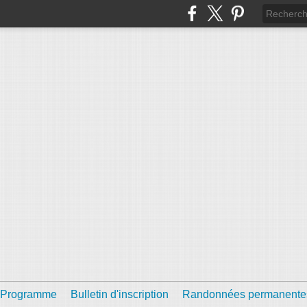
Programme
Bulletin d'inscription
Randonnées permanente