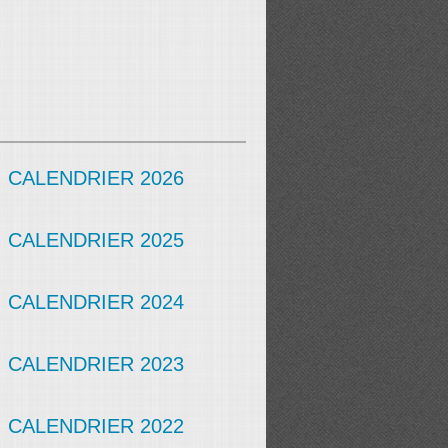
CALENDRIER 2026
CALENDRIER 2025
CALENDRIER 2024
CALENDRIER 2023
CALENDRIER 2022