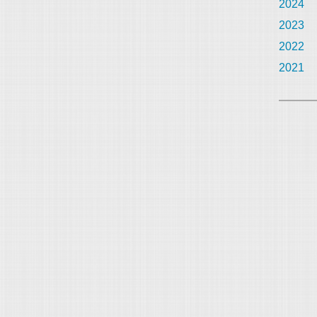
2024
2023
2022
2021