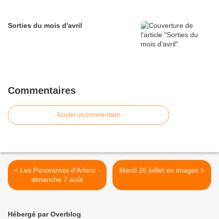
Sorties du mois d'avril
Commentaires
Ajouter un commentaire
< Les Panoramas d'Arlanc -
Mardi 26 juillet en images >
dimanche 7 août
Hébergé par Overblog