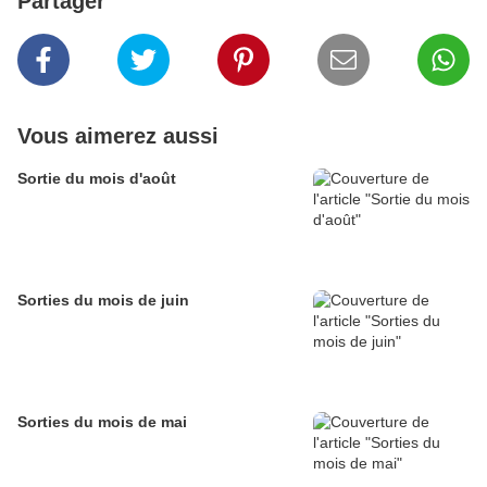
Partager
Vous aimerez aussi
Sortie du mois d'août
Sorties du mois de juin
Sorties du mois de mai