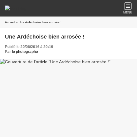
MENU
Accueil
» Une Ardéchoise bien arrosée !
Une Ardéchoise bien arrosée !
Publié le 20/06/2016 à 20:19
Par
le photographe