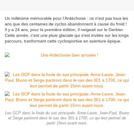
Un millésime mémorable pour l'Ardéchoise : ce n'est pas tous les
ans que des centaines de cyclos abandonnent à cause du froid !
Il y a 24 ans, pour la première édition, il neigeait sur le Gerbier.
Cette année, c'est une pluie glaciale qui s'est invitée sur les longs
parcours, tranformant cette cyclosportive en aventure épique.
Les GCP dans la foule du sas principale. Anne-Laure, Jean-Paul, Bruno
et Serge partiront dans le sas des 301 à 1700, ce qui leur permet de
partir 15mn avant nous.