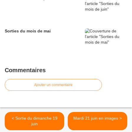
Sorties du mois de mai
Commentaires
Ajouter un commentaire
< Sortie du dimanche 19
Mardi 21 juin en images >
juin