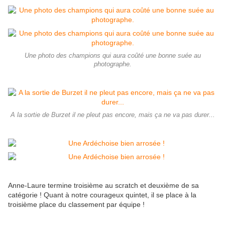
Une photo des champions qui aura coûté une bonne suée au
photographe.
A la sortie de Burzet il ne pleut pas encore, mais ça ne va pas durer...
Anne-Laure termine troisième au scratch et deuxième de sa
catégorie ! Quant à notre courageux quintet, il se place à la
troisième place du classement par équipe !