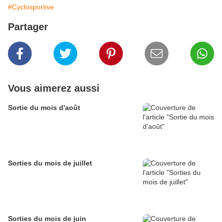
#Cyclosportive
Partager
Vous aimerez aussi
Sortie du mois d'août
Sorties du mois de juillet
Sorties du mois de juin