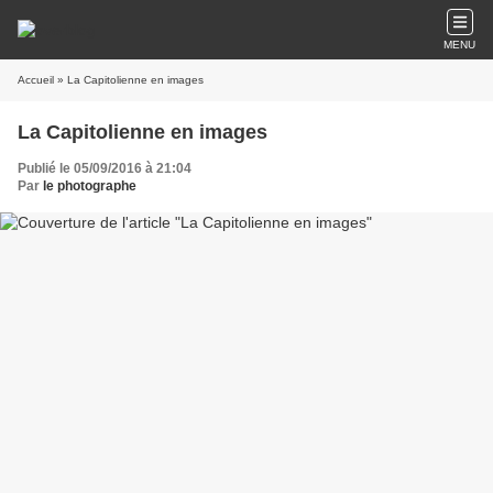
MENU
Accueil
» La Capitolienne en images
La Capitolienne en images
Publié le 05/09/2016 à 21:04
Par
le photographe