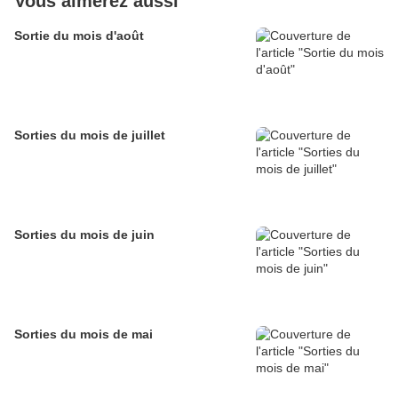
Vous aimerez aussi
Sortie du mois d'août
Sorties du mois de juillet
Sorties du mois de juin
Sorties du mois de mai