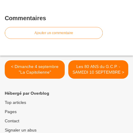
Commentaires
Ajouter un commentaire
< Dimanche 4 septembre
Les 80 ANS du G.C.P. -
"La Capitolienne"
SAMEDI 10 SEPTEMBRE >
Hébergé par Overblog
Top articles
Pages
Contact
Signaler un abus