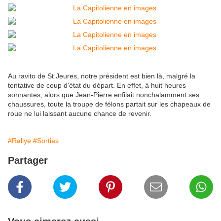
Au ravito de St Jeures, notre président est bien là, malgré la
tentative de coup d'état du départ. En effet, à huit heures
sonnantes, alors que Jean-Pierre enfilait nonchalamment ses
chaussures, toute la troupe de félons partait sur les chapeaux de
roue ne lui laissant aucune chance de revenir.
#Rallye
#Sorties
Partager