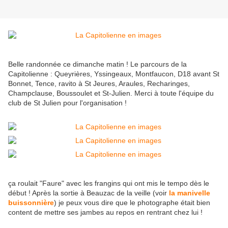
Belle randonnée ce dimanche matin ! Le parcours de la
Capitolienne : Queyrières, Yssingeaux, Montfaucon, D18 avant St
Bonnet, Tence, ravito à St Jeures, Araules, Recharinges,
Champclause, Boussoulet et St-Julien. Merci à toute l'équipe du
club de St Julien pour l'organisation !
ça roulait "Faure" avec les frangins qui ont mis le tempo dès le
début ! Après la sortie à Beauzac
de la veille
(voir
la manivelle
buissonnière
) je peux vous dire que le photographe était bien
content de mettre ses jambes au repos en rentrant chez lui !