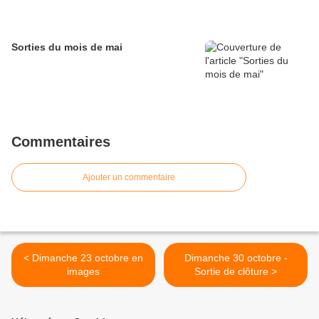
Sorties du mois de mai
Commentaires
Ajouter un commentaire
< Dimanche 23 octobre en
Dimanche 30 octobre -
images
Sortie de clôture >