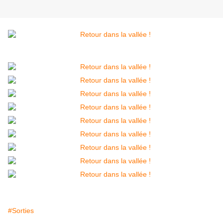
#Sorties