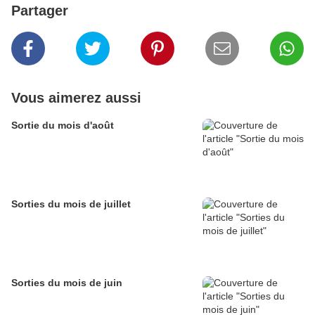
Partager
Vous aimerez aussi
Sortie du mois d'août
Sorties du mois de juillet
Sorties du mois de juin