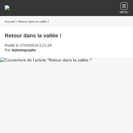
MENU
Accueil
» Retour dans la vallée !
Retour dans la vallée !
Publié le 27/10/2016 à 21:29
Par
lephotographe