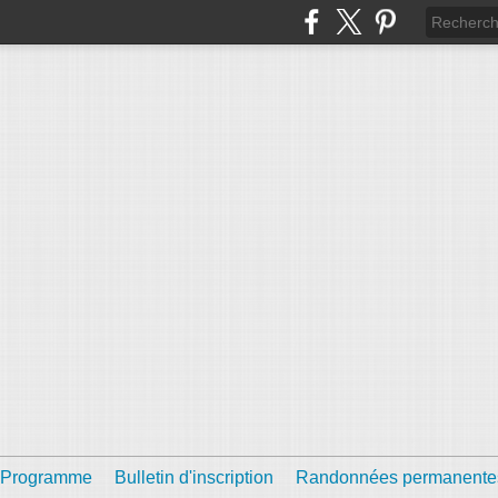
Programme
Bulletin d'inscription
Randonnées permanente