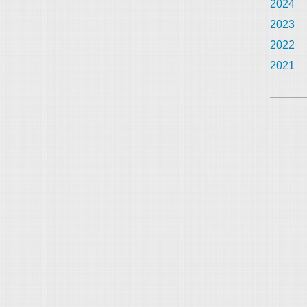
2024
2023
2022
2021