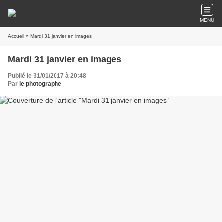
MENU
Accueil
» Mardi 31 janvier en images
Mardi 31 janvier en images
Publié le 31/01/2017 à 20:48
Par
le photographe