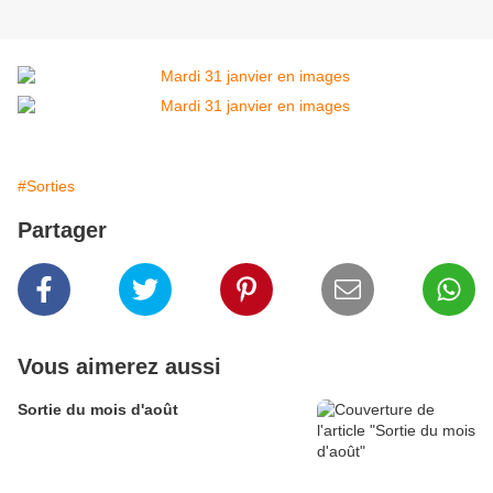
#Sorties
Partager
Vous aimerez aussi
Sortie du mois d'août