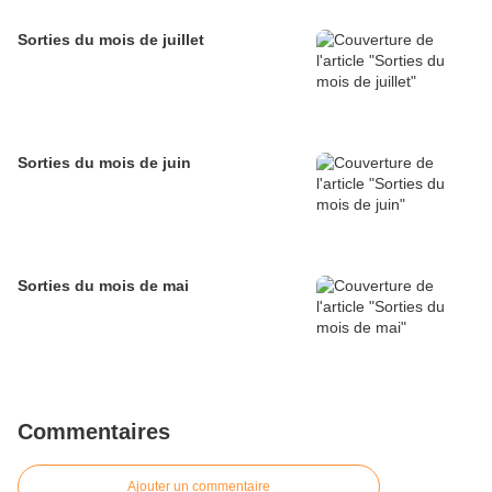
Sorties du mois de juillet
Sorties du mois de juin
Sorties du mois de mai
Commentaires
Ajouter un commentaire