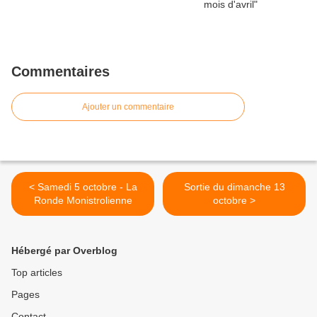
Commentaires
Ajouter un commentaire
< Samedi 5 octobre - La
Sortie du dimanche 13
Ronde Monistrolienne
octobre >
Hébergé par Overblog
Top articles
Pages
Contact