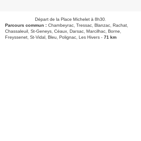
Départ de la Place Michelet à 8h30.
Parcours commun :
Chambeyrac, Tressac, Blanzac, Rachat,
Chassaleuil, St-Geneys, Céaux, Darsac, Marcilhac, Borne,
Freyssenet, St-Vidal, Bleu, Polignac, Les Hivers -
71 km