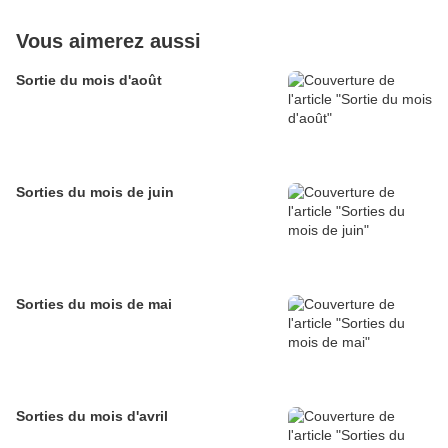
Vous aimerez aussi
Sortie du mois d'août
Sorties du mois de juin
Sorties du mois de mai
Sorties du mois d'avril