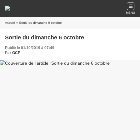
MENU
Accueil
» Sortie du dimanche 6 octobre
Sortie du dimanche 6 octobre
Publié le 01/10/2019 à 07:49
Par
GCP