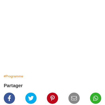
#Programme
Partager