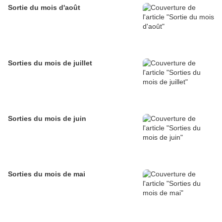
Sortie du mois d'août
Sorties du mois de juillet
Sorties du mois de juin
Sorties du mois de mai