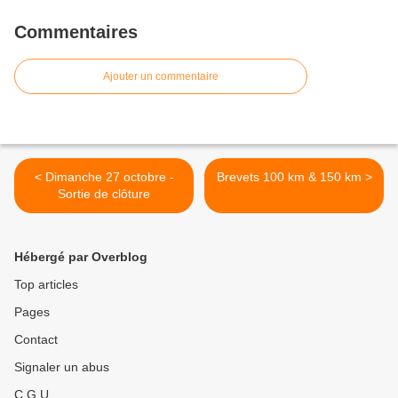
Commentaires
Ajouter un commentaire
< Dimanche 27 octobre -
Brevets 100 km & 150 km >
Sortie de clôture
Hébergé par Overblog
Top articles
Pages
Contact
Signaler un abus
C.G.U.