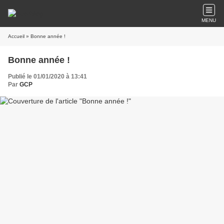
MENU
Accueil
» Bonne année !
Bonne année !
Publié le 01/01/2020 à 13:41
Par
GCP