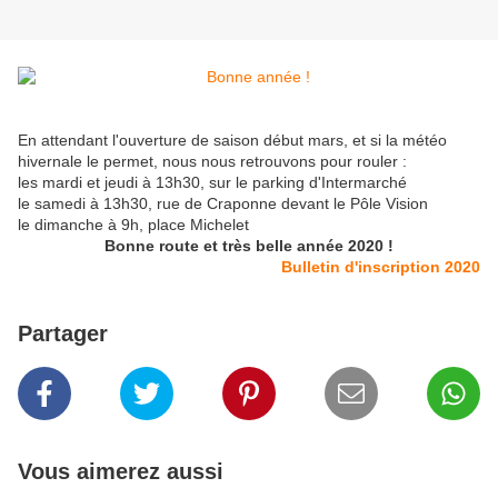
En attendant l'ouverture de saison début mars, et si la météo
hivernale le permet, nous nous retrouvons pour rouler :
les mardi et jeudi à 13h30, sur le parking d'Intermarché
le samedi à 13h30, rue de Craponne devant le Pôle Vision
le dimanche à 9h, place Michelet
Bonne route et très belle année 2020 !
Bulletin d'inscription 2020
Partager
Vous aimerez aussi