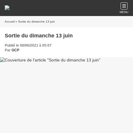
MENU
Accueil
» Sortie du dimanche 13 juin
Sortie du dimanche 13 juin
Publié le 08/06/2021 à 05:07
Par
GCP