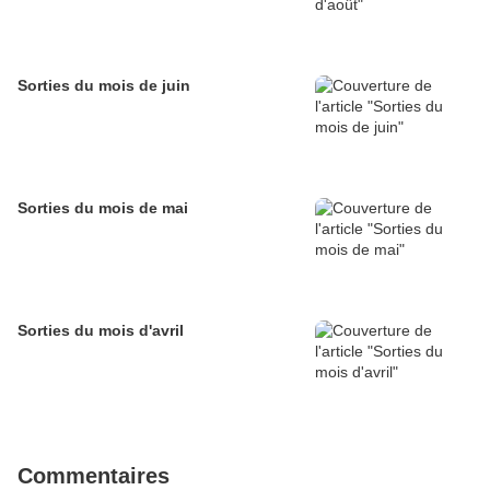
Sorties du mois de juin
Sorties du mois de mai
Sorties du mois d'avril
Commentaires