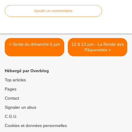
Ajouter un commentaire
< Sortie du dimanche 6 juin
12 & 13 juin - La Ronde des
Pâquerettes >
Hébergé par Overblog
Top articles
Pages
Contact
Signaler un abus
C.G.U.
Cookies et données personnelles