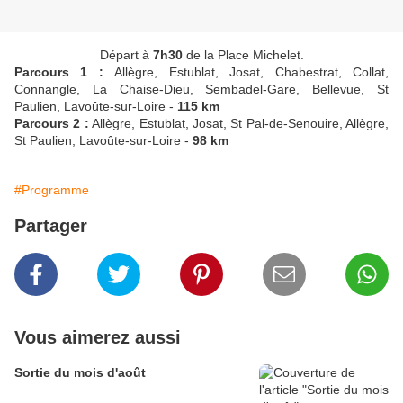
Départ à
7h30
de la Place Michelet.
Parcours 1 :
Allègre, Estublat, Josat, Chabestrat, Collat,
Connangle, La Chaise-Dieu, Sembadel-Gare, Bellevue, St
Paulien, Lavoûte-sur-Loire -
115 km
Parcours 2 :
Allègre, Estublat, Josat, St Pal-de-Senouire, Allègre,
St Paulien, Lavoûte-sur-Loire -
98 km
#Programme
Partager
Vous aimerez aussi
Sortie du mois d'août