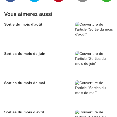
Vous aimerez aussi
Sortie du mois d'août
Sorties du mois de juin
Sorties du mois de mai
Sorties du mois d'avril