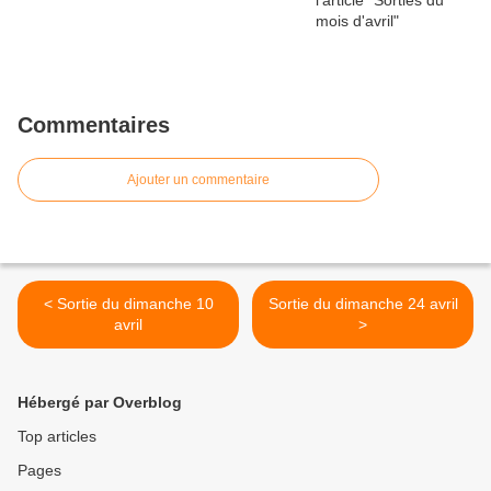
Commentaires
Ajouter un commentaire
< Sortie du dimanche 10
Sortie du dimanche 24 avril
avril
>
Hébergé par Overblog
Top articles
Pages