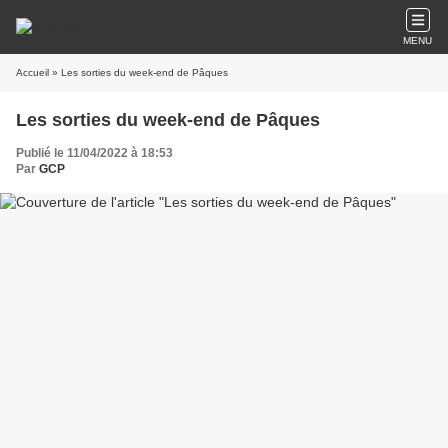
MENU
Accueil
» Les sorties du week-end de Pâques
Les sorties du week-end de Pâques
Publié le 11/04/2022 à 18:53
Par
GCP