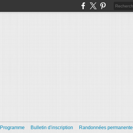
Programme
Bulletin d'inscription
Randonnées permanente