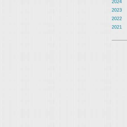
2024
2023
2022
2021