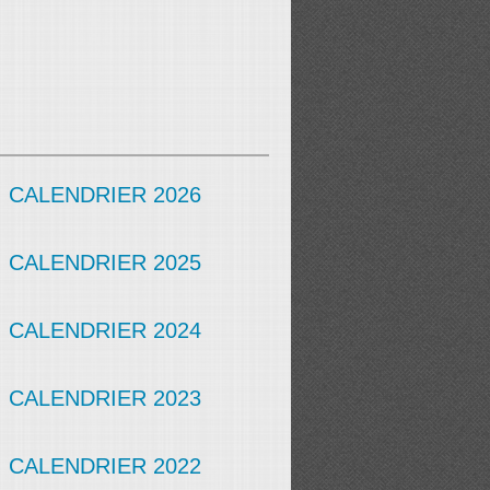
CALENDRIER 2026
CALENDRIER 2025
CALENDRIER 2024
CALENDRIER 2023
CALENDRIER 2022