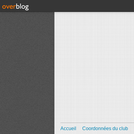
Accueil
Coordonnées du club