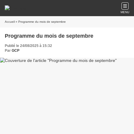
MENU
Accueil
» Programme du mois de septembre
Programme du mois de septembre
Publié le 24/08/2025 à 15:32
Par
GCP