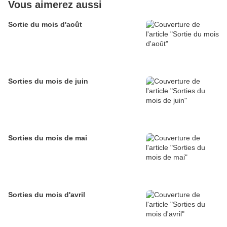
Vous aimerez aussi
Sortie du mois d'août
Sorties du mois de juin
Sorties du mois de mai
Sorties du mois d'avril