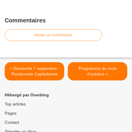
Commentaires
Ajouter un commentaire
< Dimanche 7 septembre -
Programme du mois
Randonnée Capitolienne
d'octobre >
Hébergé par Overblog
Top articles
Pages
Contact
Signaler un abus