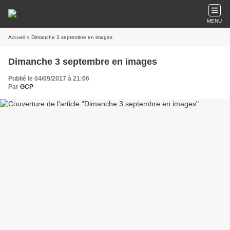
MENU
Accueil
» Dimanche 3 septembre en images
Dimanche 3 septembre en images
Publié le 04/09/2017 à 21:06
Par
GCP