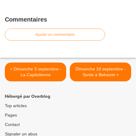
Commentaires
Ajouter un commentaire
< Dimanche 3 septembre -
Dimanche 10 septembre -
La Capitolienne
Sortie à Belvezet >
Hébergé par Overblog
Top articles
Pages
Contact
Signaler un abus