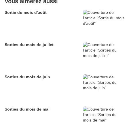
Vous aimerez aussi
Sortie du mois d'août
Sorties du mois de juillet
Sorties du mois de juin
Sorties du mois de mai