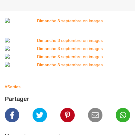
#Sorties
Partager