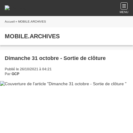
MENU
Accueil
» MOBILE.ARCHIVES
MOBILE.ARCHIVES
Dimanche 31 octobre - Sortie de clôture
Publié le 26/10/2021 à 04:21
Par
GCP