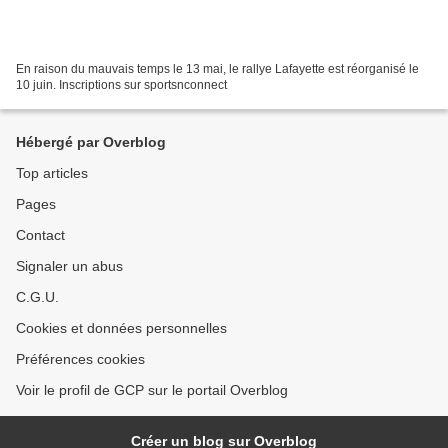
En raison du mauvais temps le 13 mai, le rallye Lafayette est réorganisé le
10 juin. Inscriptions sur sportsnconnect
Hébergé par Overblog
Top articles
Pages
Contact
Signaler un abus
C.G.U.
Cookies et données personnelles
Préférences cookies
Voir le profil de GCP sur le portail Overblog
Créer un blog sur Overblog