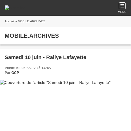
MENU
Accueil
» MOBILE.ARCHIVES
MOBILE.ARCHIVES
Samedi 10 juin - Rallye Lafayette
Publié le 09/05/2023 à 14:45
Par
GCP