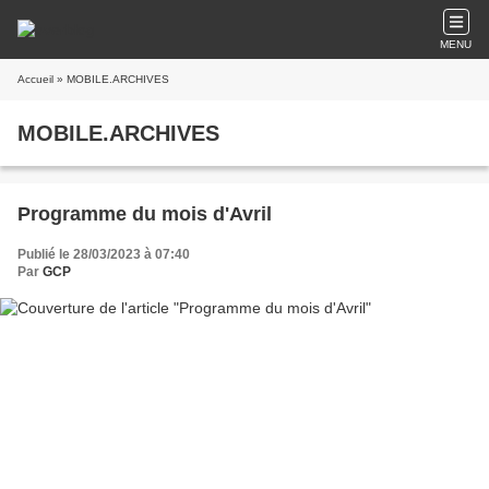
MENU
Accueil
» MOBILE.ARCHIVES
MOBILE.ARCHIVES
Programme du mois d'Avril
Publié le 28/03/2023 à 07:40
Par
GCP