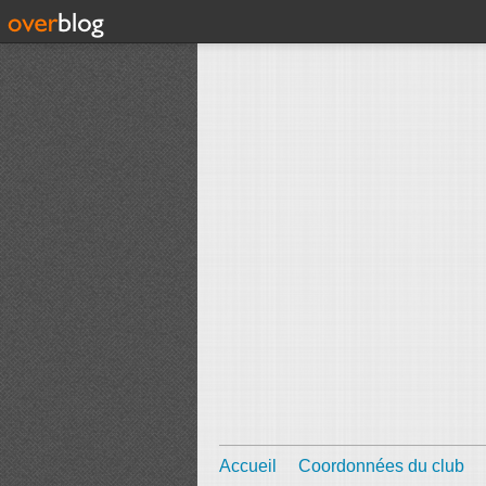
Accueil
Coordonnées du club