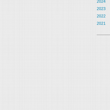
2024
2023
2022
2021