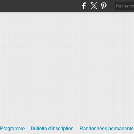
Programme
Bulletin d'inscription
Randonnées permanente