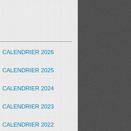
CALENDRIER 2026
CALENDRIER 2025
CALENDRIER 2024
CALENDRIER 2023
CALENDRIER 2022