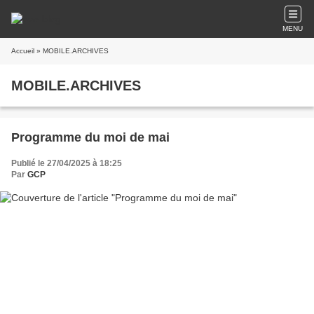
MENU
Accueil
» MOBILE.ARCHIVES
MOBILE.ARCHIVES
Programme du moi de mai
Publié le 27/04/2025 à 18:25
Par
GCP