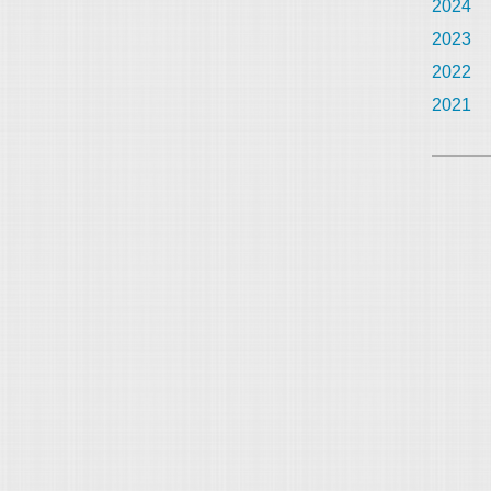
2024
2023
2022
2021