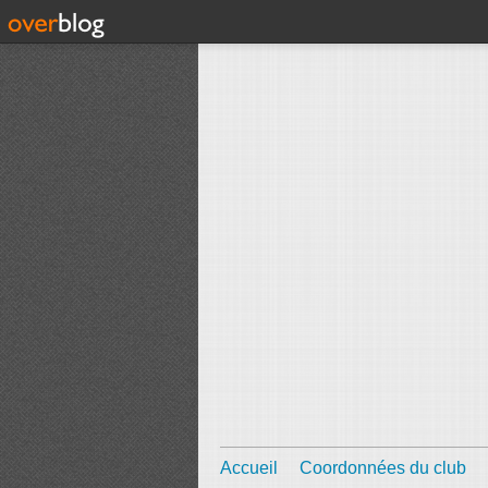
Accueil
Coordonnées du club