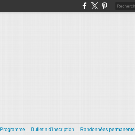
Programme
Bulletin d'inscription
Randonnées permanente