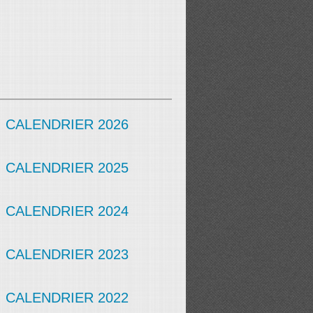
CALENDRIER 2026
CALENDRIER 2025
CALENDRIER 2024
CALENDRIER 2023
CALENDRIER 2022