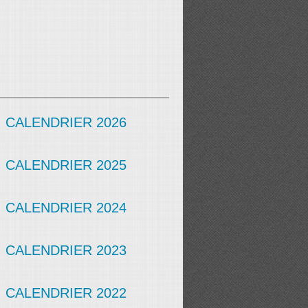
CALENDRIER 2026
CALENDRIER 2025
CALENDRIER 2024
CALENDRIER 2023
CALENDRIER 2022