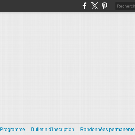
Programme
Bulletin d'inscription
Randonnées permanente