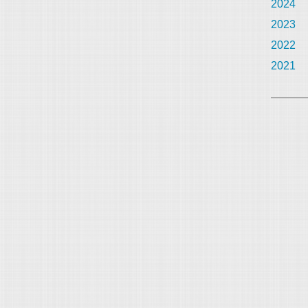
2024
2023
2022
2021