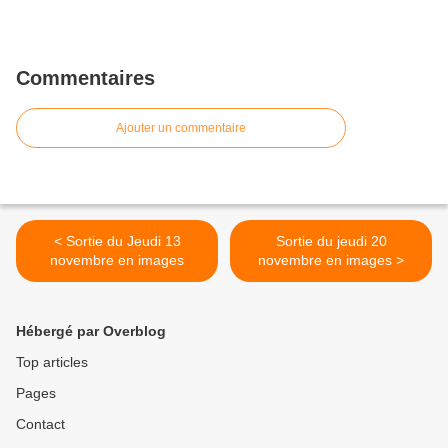
Commentaires
Ajouter un commentaire
< Sortie du Jeudi 13
Sortie du jeudi 20
novembre en images
novembre en images >
Hébergé par Overblog
Top articles
Pages
Contact