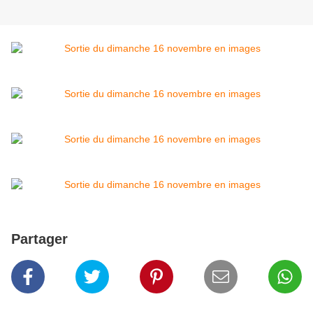
Partager