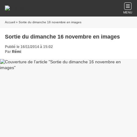
MENU
Accueil
» Sortie du dimanche 16 novembre en images
Sortie du dimanche 16 novembre en images
Publié le 16/11/2014 à 15:02
Par
Rémi