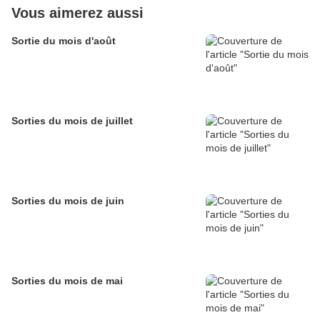
Vous aimerez aussi
Sortie du mois d'août
Sorties du mois de juillet
Sorties du mois de juin
Sorties du mois de mai