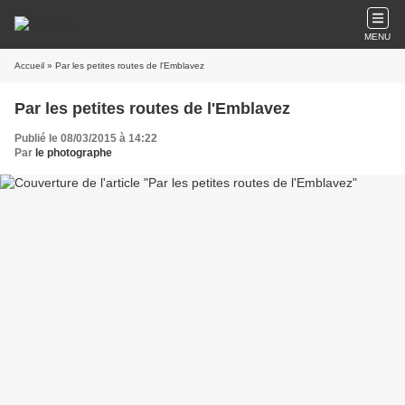
MENU
Accueil
» Par les petites routes de l'Emblavez
Par les petites routes de l'Emblavez
Publié le 08/03/2015 à 14:22
Par
le photographe