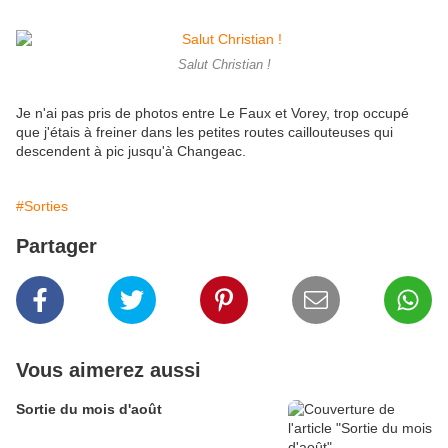
Salut Christian !
Je n'ai pas pris de photos entre Le Faux et Vorey, trop occupé
que j'étais à freiner dans les petites routes caillouteuses qui
descendent à pic jusqu'à Changeac.
#Sorties
Partager
Vous aimerez aussi
Sortie du mois d'août