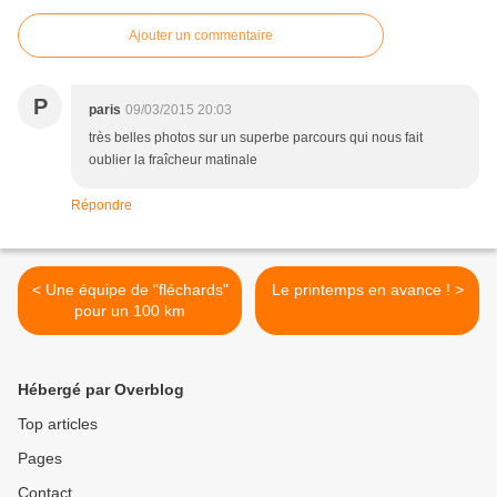
Ajouter un commentaire
P
paris
09/03/2015 20:03
très belles photos sur un superbe parcours qui nous fait
oublier la fraîcheur matinale
Répondre
< Une équipe de "fléchards"
Le printemps en avance ! >
pour un 100 km
Hébergé par Overblog
Top articles
Pages
Contact