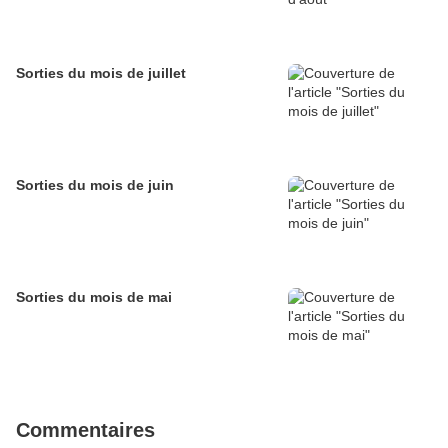
Sorties du mois de juillet
Sorties du mois de juin
Sorties du mois de mai
Commentaires