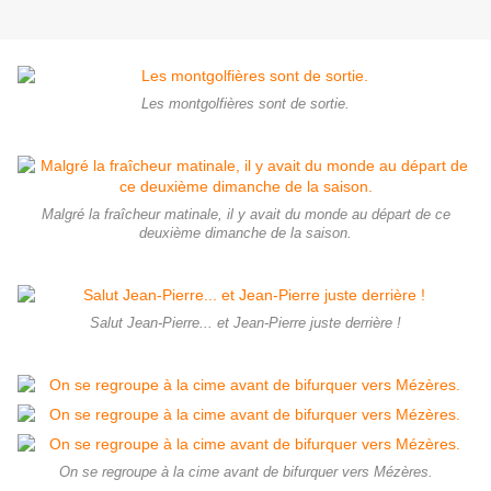
Les montgolfières sont de sortie.
Malgré la fraîcheur matinale, il y avait du monde au départ de ce
deuxième dimanche de la saison.
Salut Jean-Pierre... et Jean-Pierre juste derrière !
On se regroupe à la cime avant de bifurquer vers Mézères.