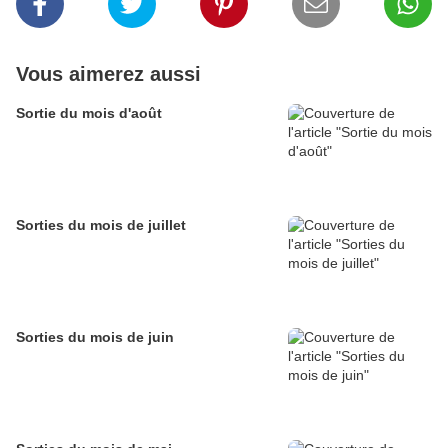
Vous aimerez aussi
Sortie du mois d'août
Sorties du mois de juillet
Sorties du mois de juin