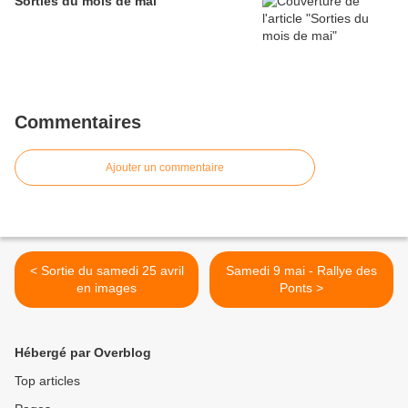
Sorties du mois de mai
Commentaires
Ajouter un commentaire
< Sortie du samedi 25 avril
Samedi 9 mai - Rallye des
en images
Ponts >
Hébergé par Overblog
Top articles