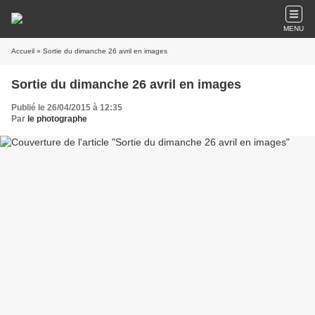
MENU
Accueil
» Sortie du dimanche 26 avril en images
Sortie du dimanche 26 avril en images
Publié le 26/04/2015 à 12:35
Par
le photographe