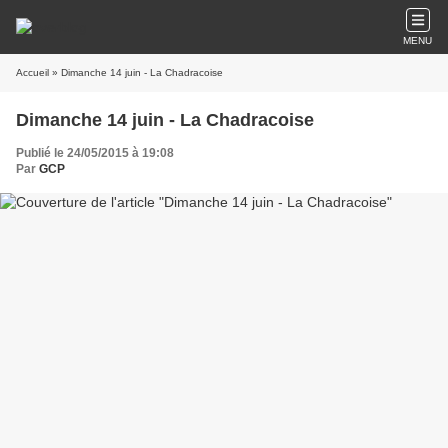
MENU
Accueil
» Dimanche 14 juin - La Chadracoise
Dimanche 14 juin - La Chadracoise
Publié le 24/05/2015 à 19:08
Par
GCP