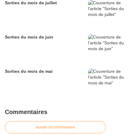
Sorties du mois de juillet
Sorties du mois de juin
Sorties du mois de mai
Commentaires
Ajouter un commentaire