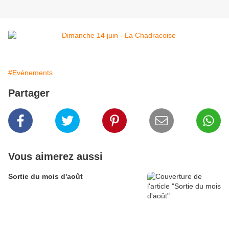
#Evénements
Partager
Vous aimerez aussi
Sortie du mois d'août