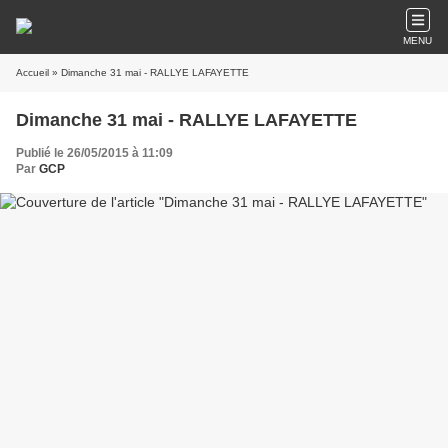
MENU
Accueil
» Dimanche 31 mai - RALLYE LAFAYETTE
Dimanche 31 mai - RALLYE LAFAYETTE
Publié le 26/05/2015 à 11:09
Par
GCP