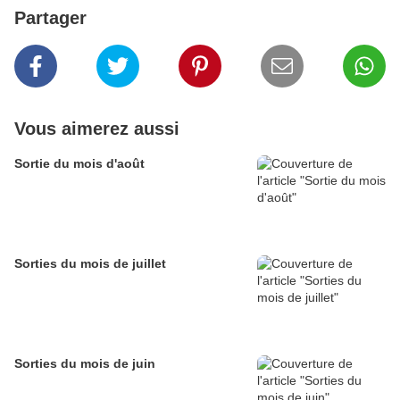
Partager
Vous aimerez aussi
Sortie du mois d'août
Sorties du mois de juillet
Sorties du mois de juin