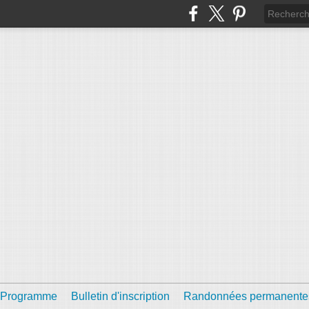
Programme
Bulletin d'inscription
Randonnées permanente