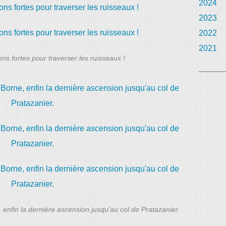
2024
2023
2022
2021
ns fortes pour traverser les ruisseaux !
 enfin la dernière ascension jusqu'au col de Pratazanier.