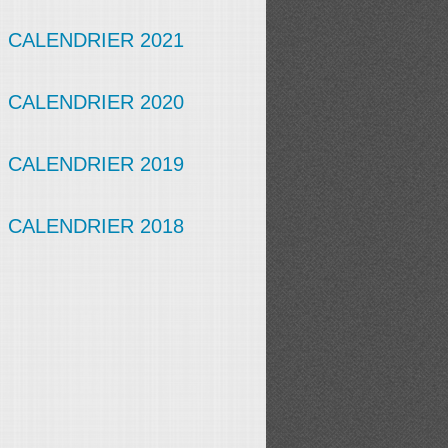
CALENDRIER 2021
CALENDRIER 2020
CALENDRIER 2019
CALENDRIER 2018