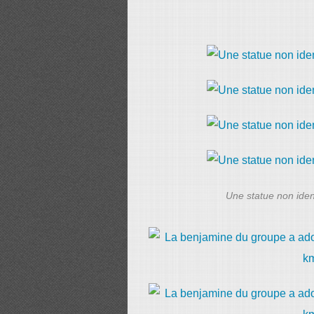
Une statue non ident