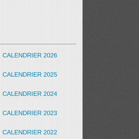
CALENDRIER 2026
CALENDRIER 2025
CALENDRIER 2024
CALENDRIER 2023
CALENDRIER 2022