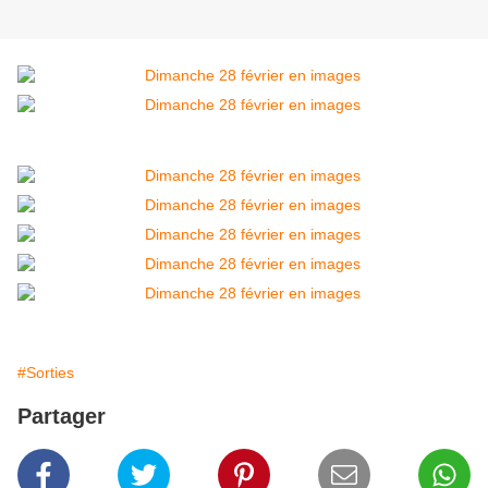
#Sorties
Partager