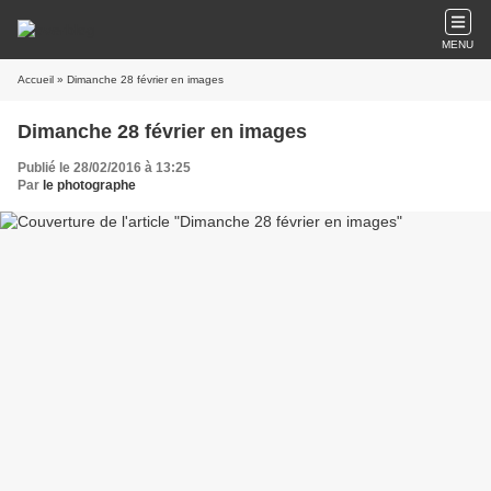
MENU
Accueil
» Dimanche 28 février en images
Dimanche 28 février en images
Publié le 28/02/2016 à 13:25
Par
le photographe