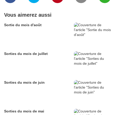
Vous aimerez aussi
Sortie du mois d'août
Sorties du mois de juillet
Sorties du mois de juin
Sorties du mois de mai