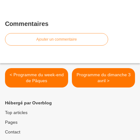
Commentaires
Ajouter un commentaire
< Programme du week-end
Programme du dimanche 3
de Pâques
avril >
Hébergé par Overblog
Top articles
Pages
Contact