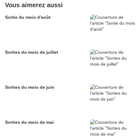
Vous aimerez aussi
Sortie du mois d'août
Sorties du mois de juillet
Sorties du mois de juin
Sorties du mois de mai