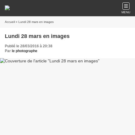
MENU
Accueil
» Lundi 28 mars en images
Lundi 28 mars en images
Publié le 28/03/2016 à 20:38
Par
le photographe