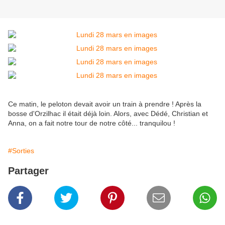
Ce matin, le peloton devait avoir un train à prendre ! Après la
bosse d'Orzilhac il était déjà loin. Alors, avec Dédé, Christian et
Anna, on a fait notre tour de notre côté... tranquilou !
#Sorties
Partager