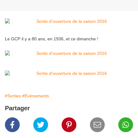
Le GCP il y a 80 ans, en 1936, et ce dimanche !
#Sorties
#Evénements
Partager