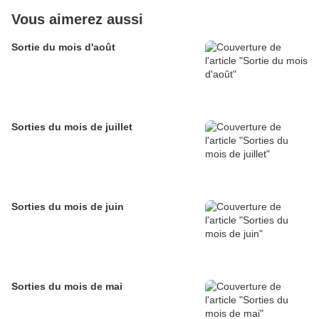
Vous aimerez aussi
Sortie du mois d'août
Sorties du mois de juillet
Sorties du mois de juin
Sorties du mois de mai