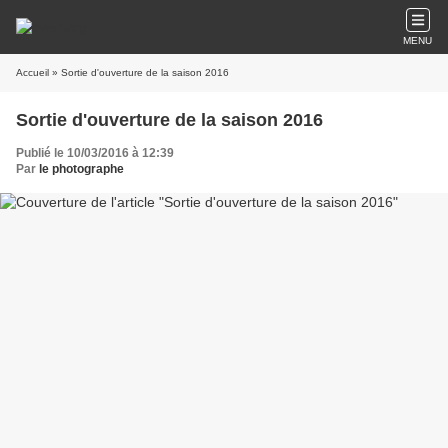
MENU
Accueil
» Sortie d'ouverture de la saison 2016
Sortie d'ouverture de la saison 2016
Publié le 10/03/2016 à 12:39
Par
le photographe