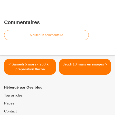
Commentaires
Ajouter un commentaire
< Samedi 5 mars - 200 km
Jeudi 10 mars en images >
préparation flèche
Hébergé par Overblog
Top articles
Pages
Contact