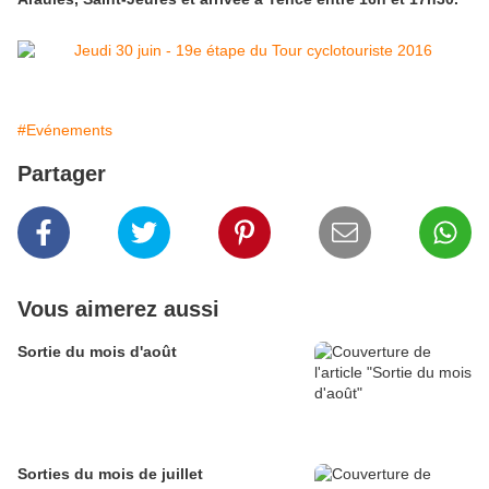
#Evénements
Partager
Vous aimerez aussi
Sortie du mois d'août
Sorties du mois de juillet