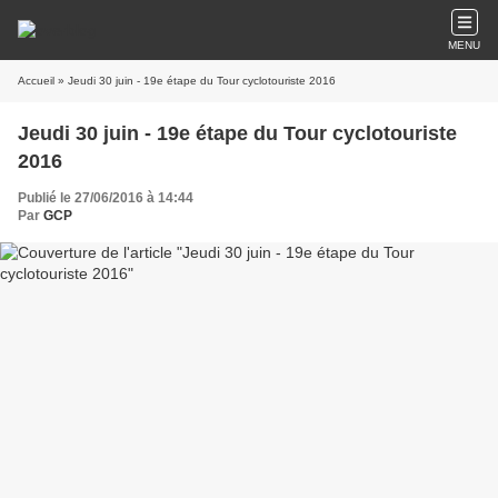
MENU
Accueil
» Jeudi 30 juin - 19e étape du Tour cyclotouriste 2016
Jeudi 30 juin - 19e étape du Tour cyclotouriste
2016
Publié le 27/06/2016 à 14:44
Par
GCP