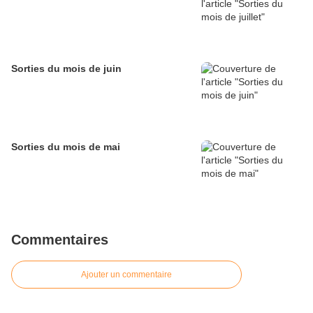
Sorties du mois de juin
Sorties du mois de mai
Commentaires
Ajouter un commentaire