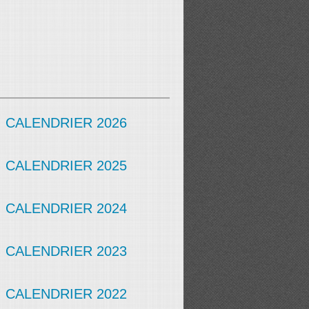
CALENDRIER 2026
CALENDRIER 2025
CALENDRIER 2024
CALENDRIER 2023
CALENDRIER 2022