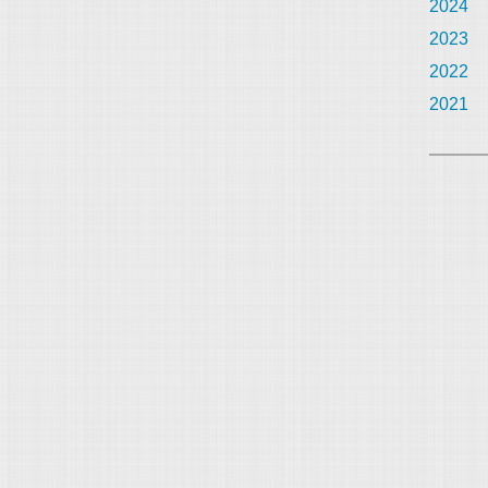
2024
2023
2022
2021