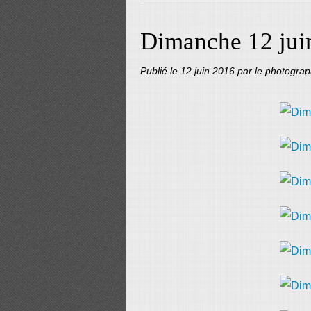
Dimanche 12 jui
Publié le
12 juin 2016
par le photogra