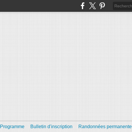
Programme
Bulletin d'inscription
Randonnées permanente