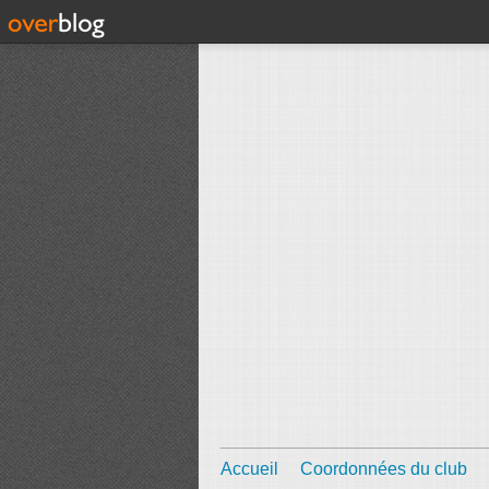
Accueil
Coordonnées du club