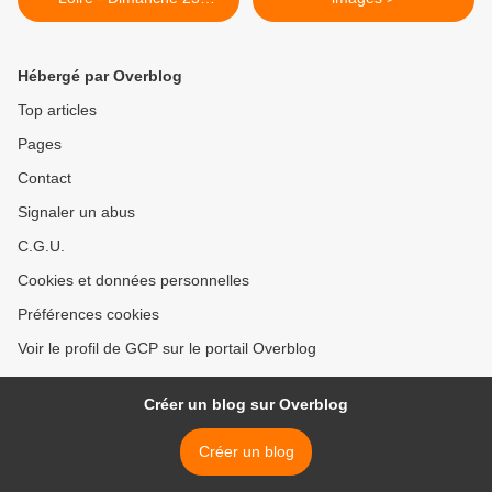
septembre
Hébergé par Overblog
Top articles
Pages
Contact
Signaler un abus
C.G.U.
Cookies et données personnelles
Préférences cookies
Voir le profil de GCP sur le portail Overblog
Créer un blog sur Overblog
Créer un blog