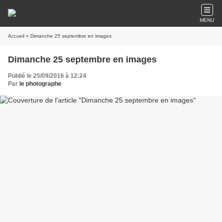
MENU
Accueil
» Dimanche 25 septembre en images
Dimanche 25 septembre en images
Publié le 25/09/2016 à 12:24
Par
le photographe