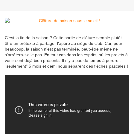
C'est la fin de la saison ? Cette sortie de clôture semble plutôt
être un prétexte à partager l'apéro au siège du club. Car, pour
beaucoup, la saison n'est pas terminée, peut-être même ne
s'arrêtera-t-elle pas. En tout cas dans les esprits, où les projets à
venir sont déjà bien présents. Il n'y a pas de temps à perdre :
"seulement" 5 mois et demi nous séparent des flèches pascales !