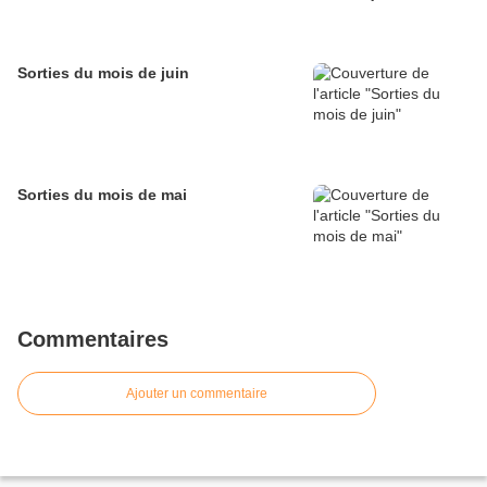
Sorties du mois de juin
Sorties du mois de mai
Commentaires
Ajouter un commentaire