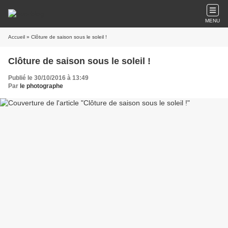
MENU
Accueil
» Clôture de saison sous le soleil !
Clôture de saison sous le soleil !
Publié le 30/10/2016 à 13:49
Par
le photographe