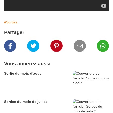
#Sorties
Partager
Vous aimerez aussi
Sortie du mois d'août
Sorties du mois de juillet