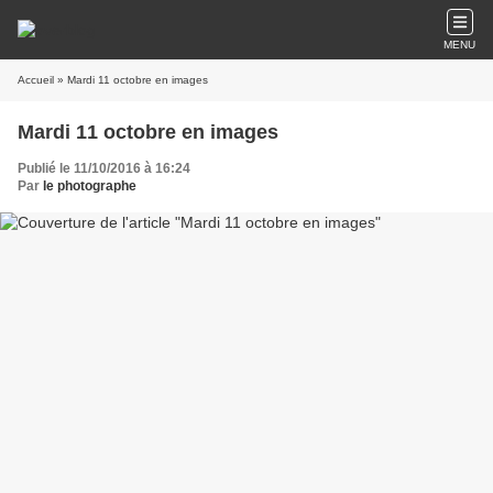
MENU
Accueil
» Mardi 11 octobre en images
Mardi 11 octobre en images
Publié le 11/10/2016 à 16:24
Par
le photographe