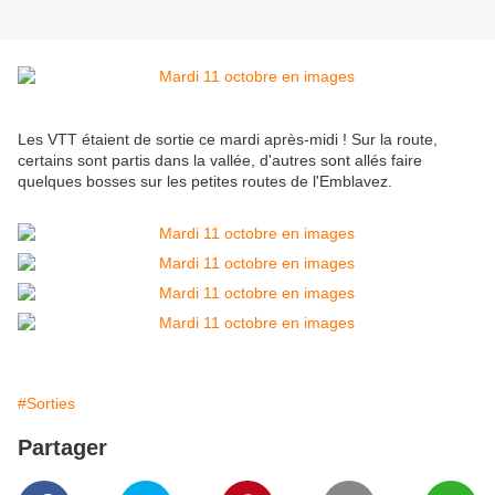
Les VTT étaient de sortie ce mardi après-midi ! Sur la route,
certains sont partis dans la vallée, d'autres sont allés faire
quelques bosses sur les petites routes de l'Emblavez.
#Sorties
Partager