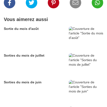
Vous aimerez aussi
Sortie du mois d'août
Sorties du mois de juillet
Sorties du mois de juin