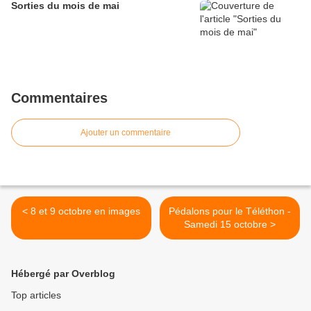
Sorties du mois de mai
Commentaires
Ajouter un commentaire
< 8 et 9 octobre en images
Pédalons pour le Téléthon -
Samedi 15 octobre >
Hébergé par Overblog
Top articles