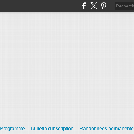
Programme
Bulletin d'inscription
Randonnées permanente