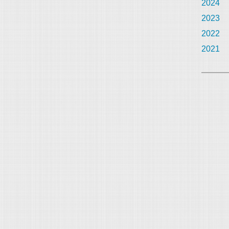
2024
2023
2022
2021