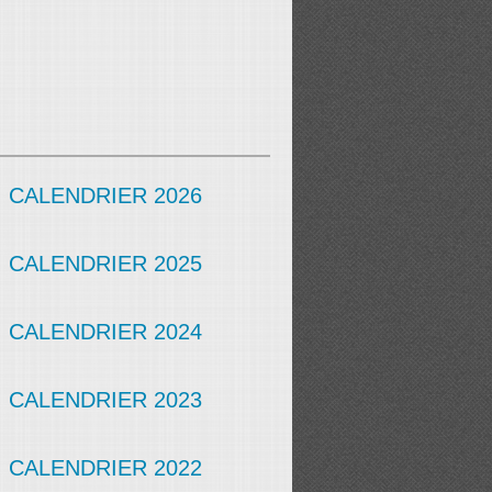
CALENDRIER 2026
CALENDRIER 2025
CALENDRIER 2024
CALENDRIER 2023
CALENDRIER 2022