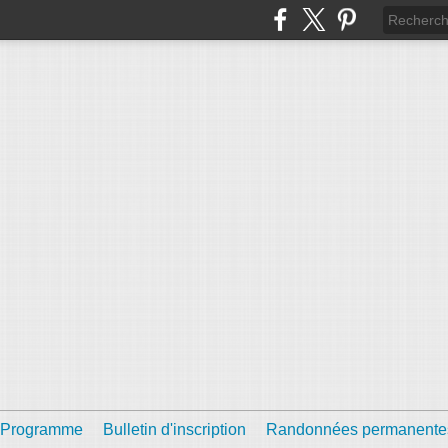
Programme
Bulletin d'inscription
Randonnées permanente