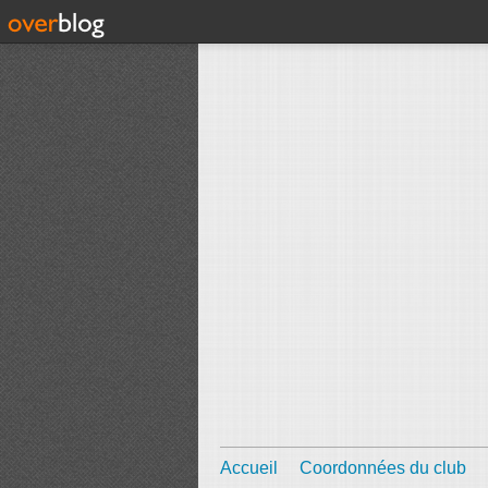
Accueil
Coordonnées du club