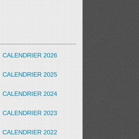
CALENDRIER 2026
CALENDRIER 2025
CALENDRIER 2024
CALENDRIER 2023
CALENDRIER 2022