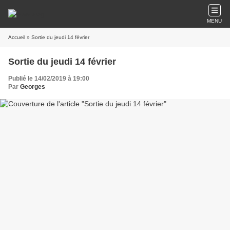
MENU
Accueil
» Sortie du jeudi 14 février
Sortie du jeudi 14 février
Publié le 14/02/2019 à 19:00
Par
Georges