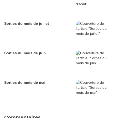
Sorties du mois de juillet
Sorties du mois de juin
Sorties du mois de mai
Commentaires