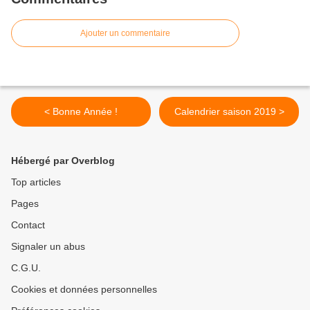
Ajouter un commentaire
< Bonne Année !
Calendrier saison 2019 >
Hébergé par Overblog
Top articles
Pages
Contact
Signaler un abus
C.G.U.
Cookies et données personnelles