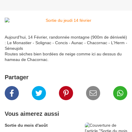
Aujourd'hui, 14 Février, randonnée montagne (900m de dénivelé)
: Le Monastier - Solignac - Concis - Aunac - Chacornac - L'Herm -
Séneujols
Routes sèches bien bordées de neige comme ici au dessus du
hameau de Chacornac.
Partager
Vous aimerez aussi
Sortie du mois d'août