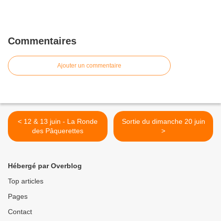
Commentaires
Ajouter un commentaire
< 12 & 13 juin - La Ronde
Sortie du dimanche 20 juin
des Pâquerettes
>
Hébergé par Overblog
Top articles
Pages
Contact