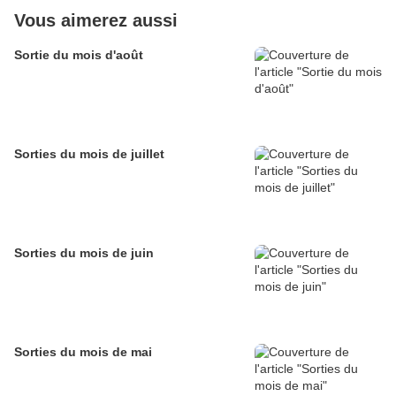
Vous aimerez aussi
Sortie du mois d'août
Sorties du mois de juillet
Sorties du mois de juin
Sorties du mois de mai