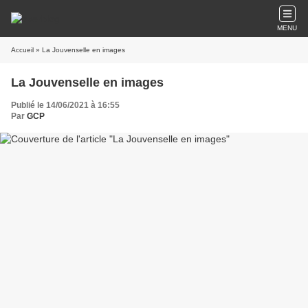
MENU
Accueil
» La Jouvenselle en images
La Jouvenselle en images
Publié le 14/06/2021 à 16:55
Par
GCP