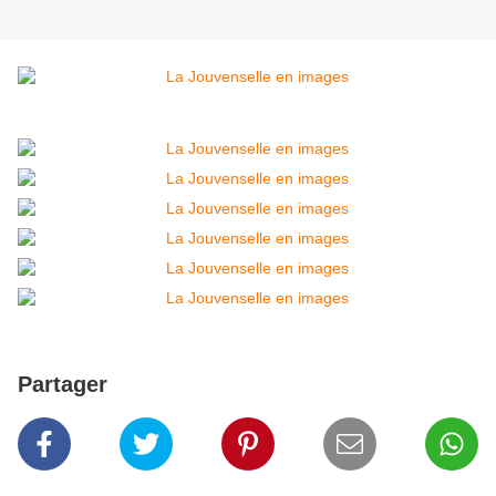
Partager