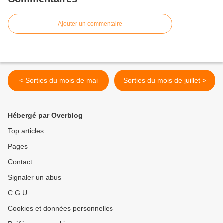
Ajouter un commentaire
< Sorties du mois de mai
Sorties du mois de juillet >
Hébergé par Overblog
Top articles
Pages
Contact
Signaler un abus
C.G.U.
Cookies et données personnelles