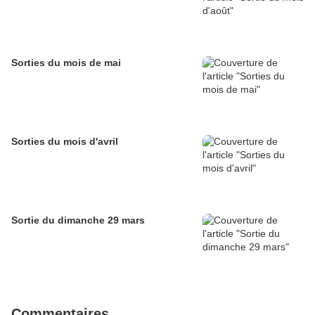
Sorties du mois de mai
Sorties du mois d'avril
Sortie du dimanche 29 mars
Commentaires