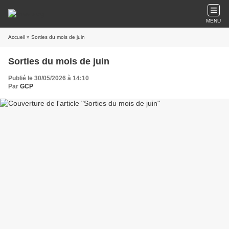
MENU
Accueil
» Sorties du mois de juin
Sorties du mois de juin
Publié le 30/05/2026 à 14:10
Par
GCP