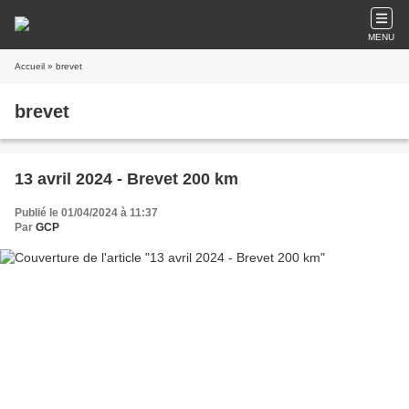
MENU
Accueil
» brevet
brevet
13 avril 2024 - Brevet 200 km
Publié le 01/04/2024 à 11:37
Par
GCP