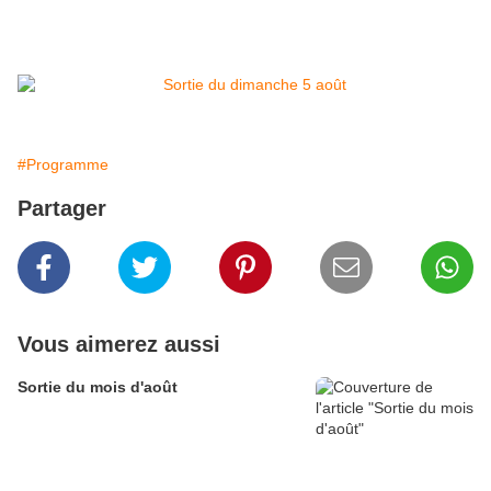
#Programme
Partager
Vous aimerez aussi
Sortie du mois d'août