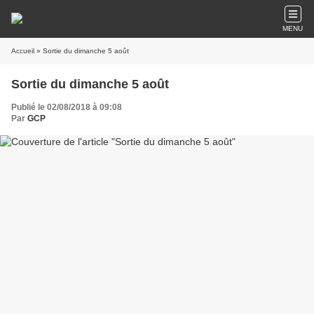
MENU
Accueil
» Sortie du dimanche 5 août
Sortie du dimanche 5 août
Publié le 02/08/2018 à 09:08
Par
GCP