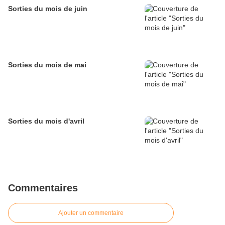
Sorties du mois de juin
Sorties du mois de mai
Sorties du mois d'avril
Commentaires
Ajouter un commentaire