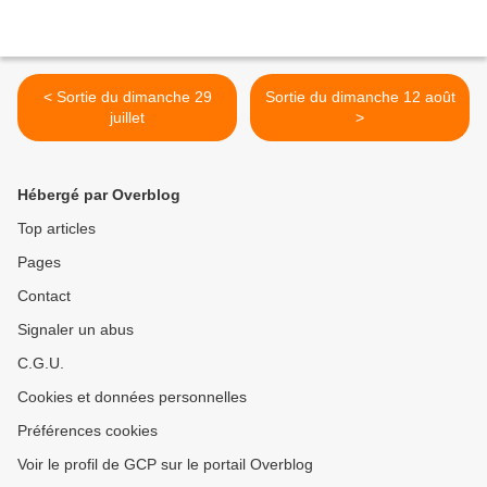
< Sortie du dimanche 29
Sortie du dimanche 12 août
juillet
>
Hébergé par Overblog
Top articles
Pages
Contact
Signaler un abus
C.G.U.
Cookies et données personnelles
Préférences cookies
Voir le profil de GCP sur le portail Overblog