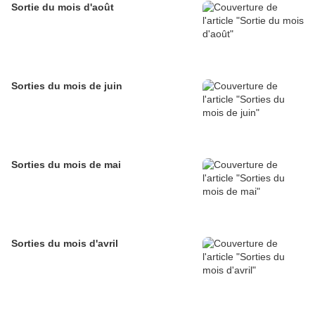
Sortie du mois d'août
Sorties du mois de juin
Sorties du mois de mai
Sorties du mois d'avril