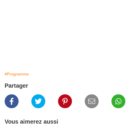
#Programme
Partager
Vous aimerez aussi