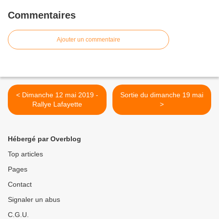
Commentaires
Ajouter un commentaire
< Dimanche 12 mai 2019 -
Sortie du dimanche 19 mai
Rallye Lafayette
>
Hébergé par Overblog
Top articles
Pages
Contact
Signaler un abus
C.G.U.