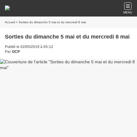
MENU
Accueil
» Sorties du dimanche 5 mai et du mercredi 8 mai
Sorties du dimanche 5 mai et du mercredi 8 mai
Publié le 02/05/2019 à 05:12
Par
GCP