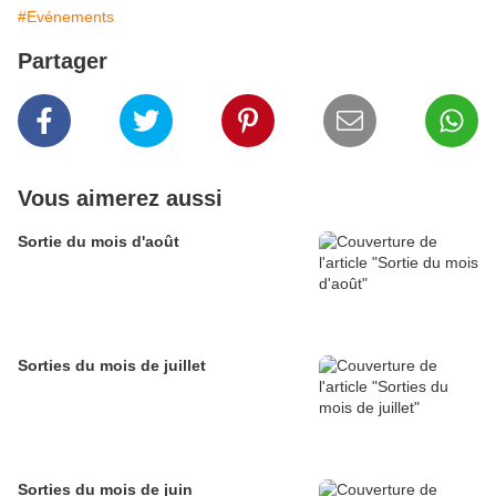
#Evénements
Partager
Vous aimerez aussi
Sortie du mois d'août
Sorties du mois de juillet
Sorties du mois de juin