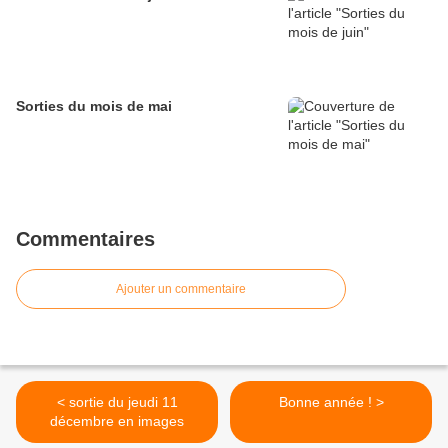
Sorties du mois de mai
Commentaires
Ajouter un commentaire
< sortie du jeudi 11
Bonne année ! >
décembre en images