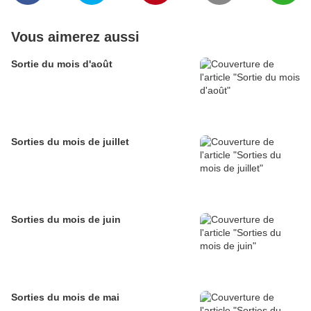
Vous aimerez aussi
Sortie du mois d'août
Sorties du mois de juillet
Sorties du mois de juin
Sorties du mois de mai