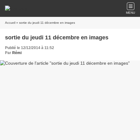
MENU
Accueil
» sortie du jeudi 11 décembre en images
sortie du jeudi 11 décembre en images
Publié le 12/12/2014 à 11:52
Par
Rémi