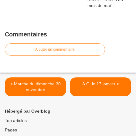
Commentaires
Ajouter un commentaire
< Marche du dimanche 30
A.G. le 17 janvier >
novembre
Hébergé par Overblog
Top articles
Pages