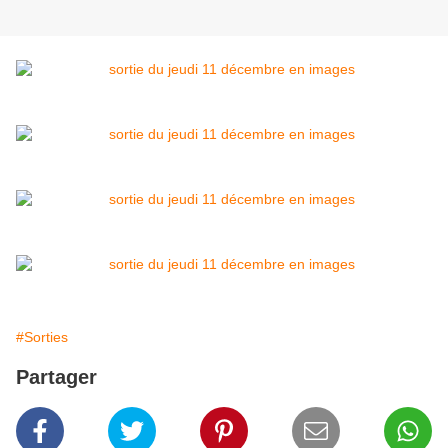
#Sorties
Partager